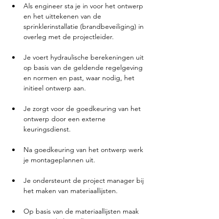
Als engineer sta je in voor het ontwerp 
en het uittekenen van de 
sprinklerinstallatie (brandbeveiliging) in 
overleg met de projectleider.
Je voert hydraulische berekeningen uit 
op basis van de geldende regelgeving 
en normen en past, waar nodig, het 
initieel ontwerp aan.
Je zorgt voor de goedkeuring van het 
ontwerp door een externe 
keuringsdienst.
Na goedkeuring van het ontwerp werk 
je montageplannen uit.
Je ondersteunt de project manager bij 
het maken van materiaallijsten.
Op basis van de materiaallijsten maak 