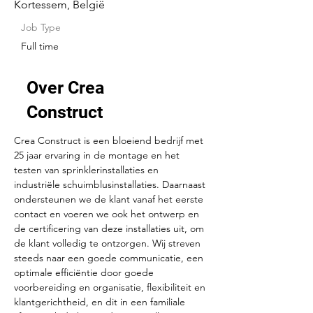
Kortessem, België
Job Type
Full time
Over Crea
Construct
Crea Construct is een bloeiend bedrijf met 
25 jaar ervaring in de montage en het 
testen van sprinklerinstallaties en 
industriële schuimblusinstallaties. Daarnaast 
ondersteunen we de klant vanaf het eerste 
contact en voeren we ook het ontwerp en 
de certificering van deze installaties uit, om 
de klant volledig te ontzorgen. Wij streven 
steeds naar een goede communicatie, een 
optimale efficiëntie door goede 
voorbereiding en organisatie, flexibiliteit en 
klantgerichtheid, en dit in een familiale 