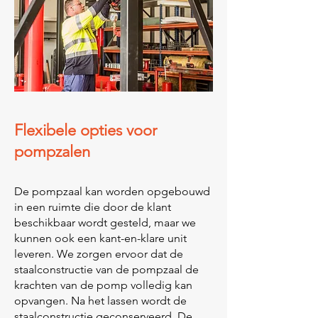
Flexibele opties voor
pompzalen
De pompzaal kan worden opgebouwd
in een ruimte die door de klant
beschikbaar wordt gesteld, maar we
kunnen ook een kant-en-klare unit
leveren. We zorgen ervoor dat de
staalconstructie van de pompzaal de
krachten van de pomp volledig kan
opvangen. Na het lassen wordt de
staalconstructie geconserveerd. De