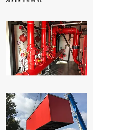
worden geleverd.