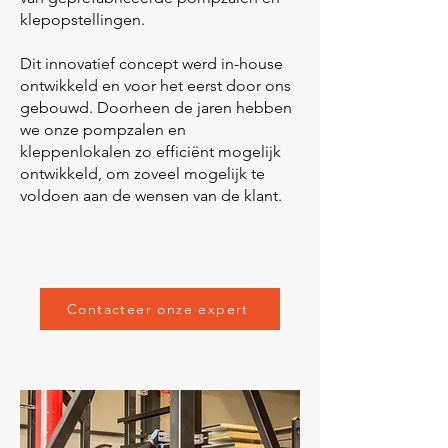
klepopstellingen.
Dit innovatief concept werd in-house
ontwikkeld en voor het eerst door ons
gebouwd. Doorheen de jaren hebben
we onze pompzalen en
kleppenlokalen zo efficiënt mogelijk
ontwikkeld, om zoveel mogelijk te
voldoen aan de wensen van de klant.
Contacteer onze expert