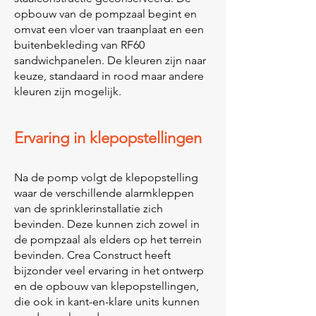
opbouw van de pompzaal begint en
omvat een vloer van traanplaat en een
buitenbekleding van RF60
sandwichpanelen. De kleuren zijn naar
keuze, standaard in rood maar andere
kleuren zijn mogelijk.
Ervaring in klepopstellingen
Na de pomp volgt de klepopstelling
waar de verschillende alarmkleppen
van de sprinklerinstallatie zich
bevinden. Deze kunnen zich zowel in
de pompzaal als elders op het terrein
bevinden. Crea Construct heeft
bijzonder veel ervaring in het ontwerp
en de opbouw van klepopstellingen,
die ook in kant-en-klare units kunnen